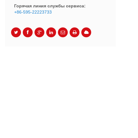
Горячая линия службы сервиса:
+86-595-22223733