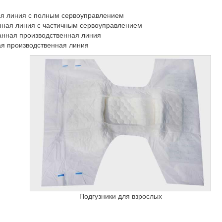
ая линия с полным сервоуправлением
нная линия с частичным сервоуправлением
анная производственная линия
я производственная линия
Подгузники для взрослых