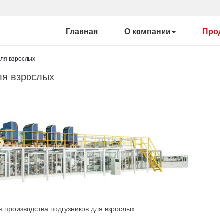
Главная
О компании
Про
для взрослых
ля взрослых
 производства подгузников для взрослых