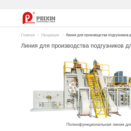
Главная
Продукция
Линия для производства подгузников 
Линия для производства подгузников д
Полнофункциональная линия для