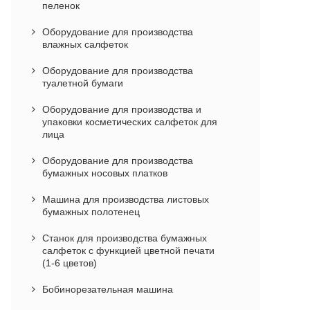
пеленок
Оборудование для производства
влажных салфеток
Оборудование для производства
туалетной бумаги
Оборудование для производства и
упаковки косметических салфеток для
лица
Оборудование для производства
бумажных носовых платков
Машина для производства листовых
бумажных полотенец
Станок для производства бумажных
салфеток с функцией цветной печати
(1-6 цветов)
Бобинорезательная машина