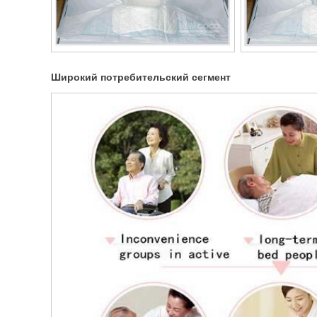
Широкий потребительский сегмент