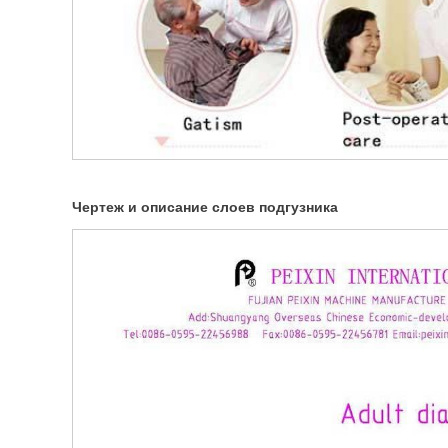
Чертеж и описание слоев подгузника