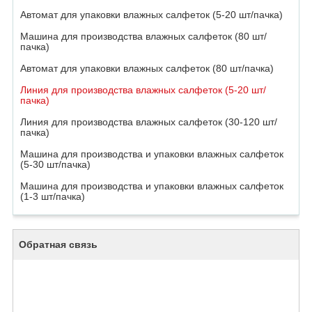
Автомат для упаковки влажных салфеток (5-20 шт/пачка)
Машина для производства влажных салфеток (80 шт/
пачка)
Автомат для упаковки влажных салфеток (80 шт/пачка)
Линия для производства влажных салфеток (5-20 шт/
пачка)
Линия для производства влажных салфеток (30-120 шт/
пачка)
Машина для производства и упаковки влажных салфеток
(5-30 шт/пачка)
Машина для производства и упаковки влажных салфеток
(1-3 шт/пачка)
Обратная связь