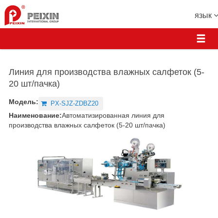
язык
Линия для производства влажных салфеток (5-
20 шт/пачка)
Модель:
PX-SJZ-ZDBZ20
Наименование:
Автоматизированная линия для
производства влажных салфеток (5-20 шт/пачка)