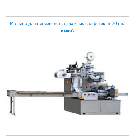
Машина для производства влажных салфеток (5-20 шт/
пачка)