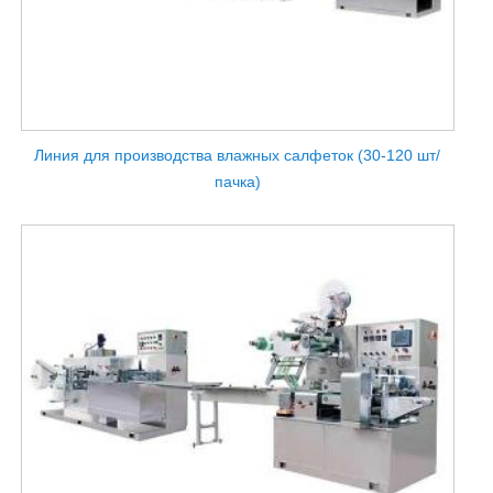
Линия для производства влажных салфеток (30-120 шт/
пачка)