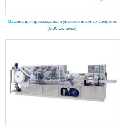
Машина для производства и упаковки влажных салфеток
(5-30 шт/пачка)