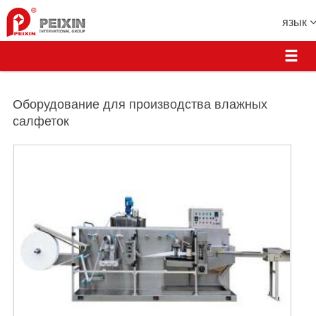
язык
Оборудование для производства влажных
салфеток