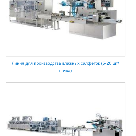
Линия для производства влажных салфеток (5-20 шт/
пачка)