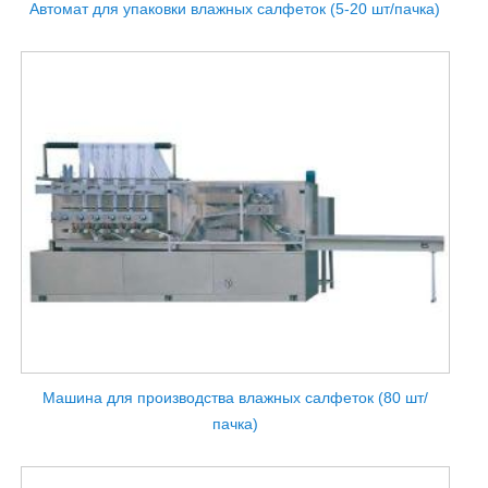
Автомат для упаковки влажных салфеток (5-20 шт/пачка)
Машина для производства влажных салфеток (80 шт/
пачка)