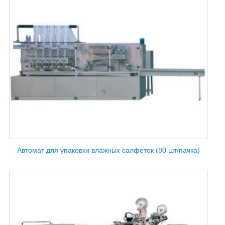
Автомат для упаковки влажных салфеток (80 шт/пачка)