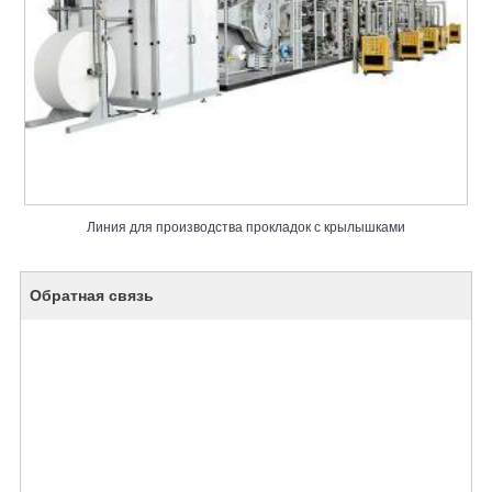
Линия для производства прокладок с крылышками
Обратная связь