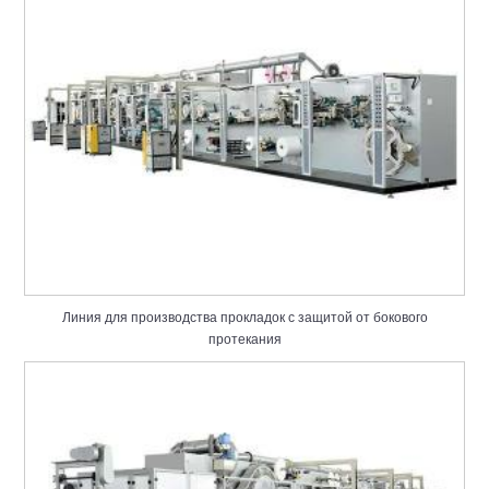
Линия для производства прокладок с защитой от бокового
протекания