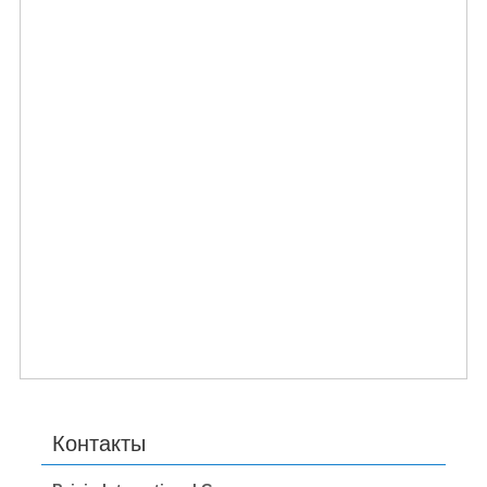
Контакты