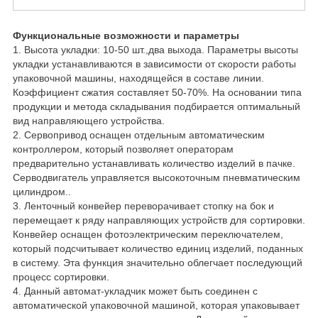
Функциональные возможности и параметры
1. Высота укладки: 10-50 шт.,два выхода. Параметры высоты
укладки устанавливаются в зависимости от скорости работы
упаковочной машины, находящейся в составе линии.
Коэффициент сжатия составляет 50-70%. На основании типа
продукции и метода складывания подбирается оптимальный
вид направляющего устройства.
2. Сервопривод оснащен отдельным автоматическим
контроллером, который позволяет операторам
предварительно устанавливать количество изделий в пачке.
Серводвигатель управляется высокоточным пневматическим
цилиндром..
3. Ленточный конвейер переворачивает стопку на бок и
перемещает к ряду направляющих устройств для сортировки.
Конвейер оснащен фотоэлектрическим переключателем,
который подсчитывает количество единиц изделий, поданных
в систему. Эта функция значительно облегчает последующий
процесс сортировки.
4. Данный автомат-укладчик может быть соединен с
автоматической упаковочной машиной, которая упаковывает