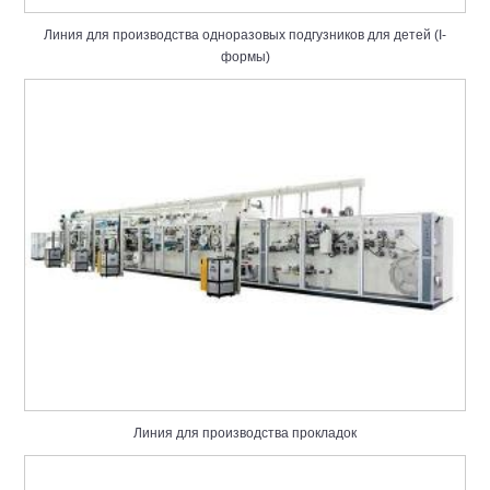
Линия для производства одноразовых подгузников для детей (I-
формы)
Линия для производства прокладок