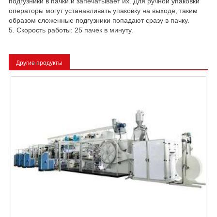
подгузники в пачки и запечатывает их. Для ручной упаковки
операторы могут устанавливать упаковку на выходе, таким
образом сложенные подгузники попадают сразу в пачку.
5. Скорость работы: 25 пачек в минуту.
Другие продукты