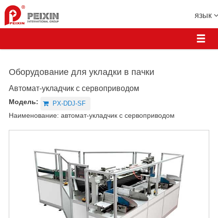
язык
Оборудование для укладки в пачки
Автомат-укладчик с сервоприводом
Модель:
PX-DDJ-SF
Наименование: автомат-укладчик с сервоприводом