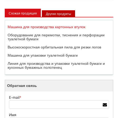
Схожая продукция
Другие продукты
Машина для производства картонных втулок
Оборудование для перемотки, тиснения и перфорации
туалетной бумаги
Высокоскоростная орбитальная пила для резки логов
Машина для упаковки туалетной бумаги
Линия для производства и упаковки туалетной бумаги и
кухонных бумажных полотенец
Обратная связь